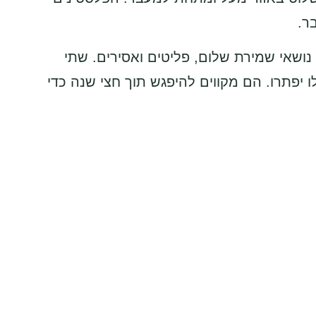
ר.
 נושאי שמירת שלום, פליטים ואסירים. שתי
יפתרו. הם מקווים להיפגש תוך חצי שנה כדי