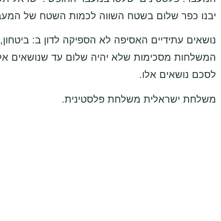
יבנו כפר שלום בשטח השווה לכמות השטח של המעב
נושאים עתידיים האסיפה לא הספיקה לדון ב: ביטחון,
המשלחות מסכימות שלא יהיה שלום עד שנושאים אלו 
לסכם נושאים אלו.
משלחת ישראלית משלחת פלסטינית.