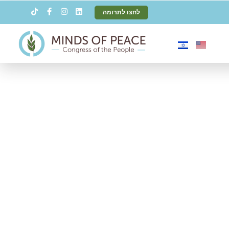
לחצו לתרומה