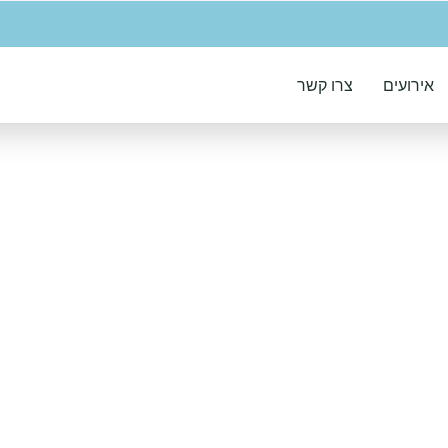
אירועים
צרו קשר