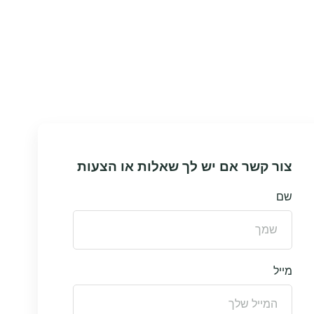
צור קשר אם יש לך שאלות או הצעות
שם
מייל