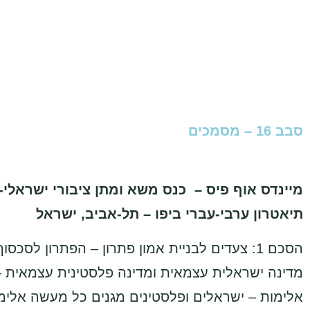
סבב 16 – מסמכים
תיאטרון ערבי-עברי ביפו – תל-אביב, ישראל
הסכם 1: צעדים לבניית אמון פתרון – הפתרון לסכ
מדינה ישראלית עצמאית ומדינה פלסטינית עצמאית – 
אלימות – ישראלים ופלסטינים מגנים כל מעשה אלימ