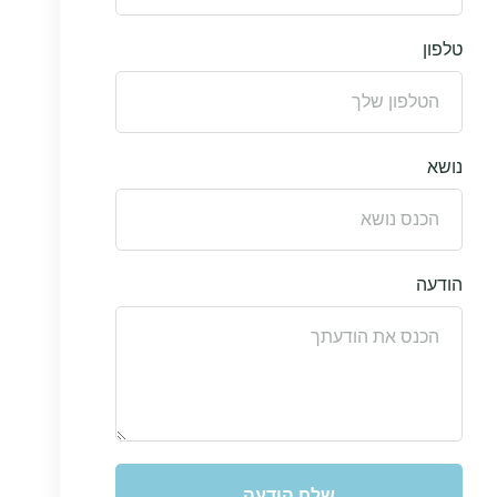
טלפון
נושא
הודעה
שלח הודעה