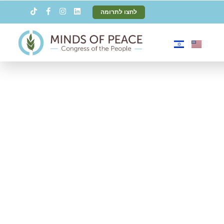
לחצו לתרומה