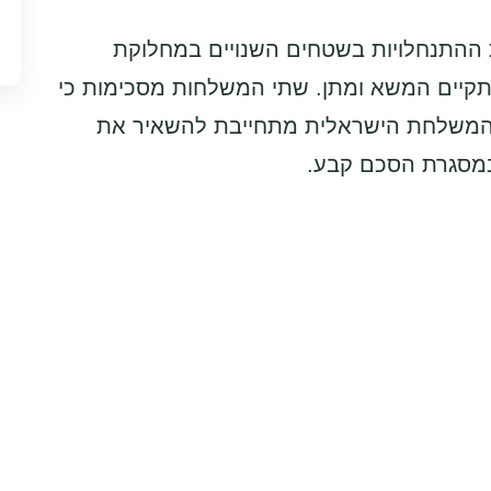
 ההתנחלויות בשטחים השנויים במחלוקת
פסקת האש של 1967 כל עוד מתקיים המשא ומתן. שתי המשלחות מסכימות כי
ם. המשלחת הישראלית מתחייבת להשאיר את
מסגרת הסכם קבע.