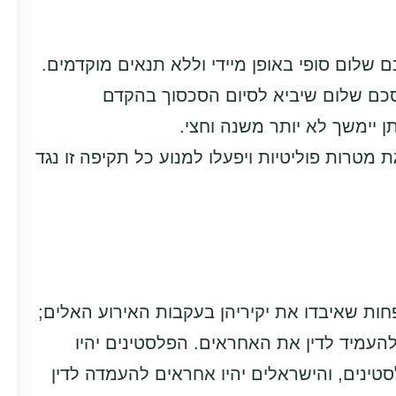
שלום סופי באופן מיידי וללא תנאים מוקדמים.
כם שלום שיביא לסיום הסכסוך בהקדם
יימשך לא יותר משנה וחצי.
טרות פוליטיות ויפעלו למנוע כל תקיפה זו נגד
העמיד לדין את האחראים. הפלסטינים יהיו
טינים, והישראלים יהיו אחראים להעמדה לדין