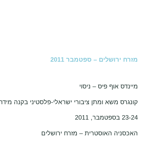
מזרח ירושלים – ספטמבר 2011
מיינדס אוף פיס – ניסוי
קונגרס משא ומתן ציבורי ישראלי-פלסטיני בקנה מידה
23-24 בספטמבר, 2011
האכסניה האוסטרית – מזרח ירושלים