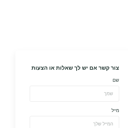
צור קשר אם יש לך שאלות או הצעות
שם
מייל