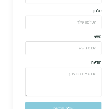
טלפון
נושא
הודעה
שלח הודעה