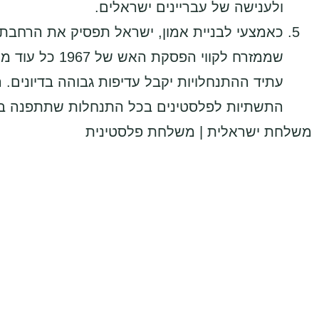
ולענישה של עבריינים ישראלים.
כאמצעי לבניית אמון, ישראל תפסיק את הרחבת
שממזרח לקווי ה
עתיד ההתנחלויות יקבל עדיפות גבוהה בדיוני
התשתיות לפלסטינים בכל התנחלות שתתפנה ב
משלחת ישראלית | משלחת פלסטינית