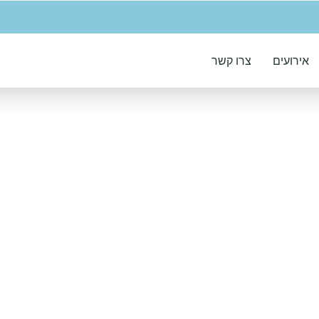
אירועים
צרו קשר
2