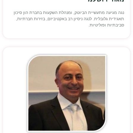
נגה מגיעה מתעשיית הביוטק, ומנהלת השקעות בחברת הון סיכון
תאגידית גלובלית. לנגה ניסיון רב באקטיביזם, בזירות חברתיות,
סביבתיות ופוליטיות.