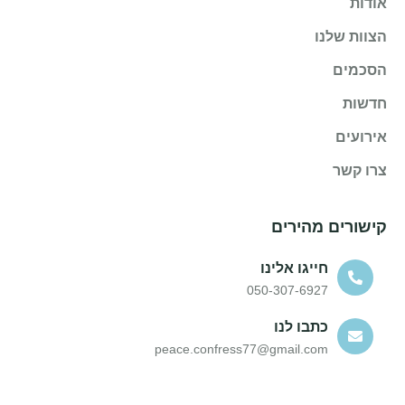
אודות
הצוות שלנו
הסכמים
חדשות
אירועים
צרו קשר
קישורים מהירים
חייגו אלינו
050-307-6927
כתבו לנו
peace.confress77@gmail.com