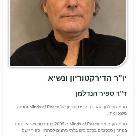
יו"ר הדירקטוריון ונשיא
ד"ר ספיר הנדלמן
ספיר הנדלמן הוא יו"ר הדירקטוריון של Minds of Peace ומנחה
משא ומתן.
ספיר הקים את Minds of Peace ב-2009 בהתבסס על רעיונותיו
בפתרון סכסוכים בסכסוכים בלתי ניתנים לפתרון. ספיר יישם