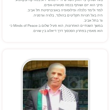
מיקי הוא יזם ושותף בכמה סטארט-אפים.
למד ולימד כלכלה ופילוסופיה באוניברסיטת תל אביב.
היה בעל חנויות תקליטים בהולנד, בלגיה וגרמניה.
גר בתל אביב.
במשך השנתיים האחרונות, הוא פעיל שלום ב-Minds of Peace כי
הוא מאמין בפתרון הסכסוך דרך דיאלוג בין שווים.