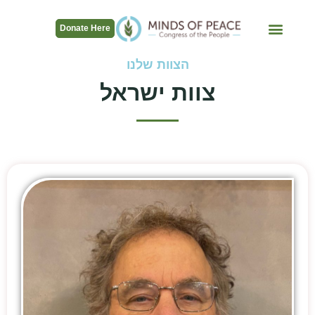
Donate Here
הצוות שלנו
צוות ישראל